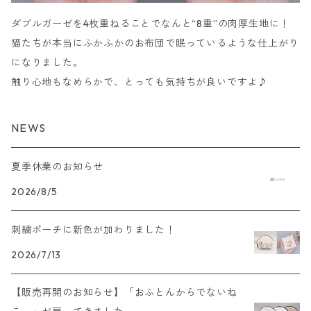
ダブルガーゼを4枚重ねることでなんと“8重”の肉厚生地に！
猫たちが本当にふかふかのお布団で眠っているような仕上がり
になりました。
触り心地もなめらかで、とっても気持ちが良いですよ♪
NEWS
夏季休業のお知らせ
2026/8/5
刺繍ポーチに新色が加わりました！
2026/7/13
【販売再開のお知らせ】「おふとんからでないね