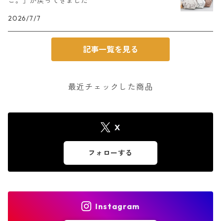
こ。」が戻ってきました
2026/7/7
記事一覧を見る
最近チェックした商品
X
フォローする
Instagram