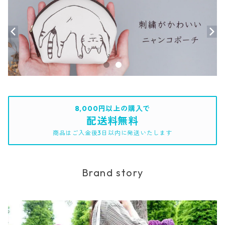
8,000円以上の購入で
配送料無料
商品はご入金後3日以内に発送いたします
Brand story