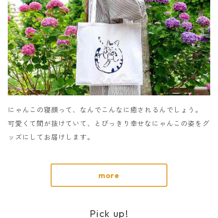
にゃんこの寝顔って、なんでこんなに癒されるんでしょう。
可愛くて間が抜けていて、とびっきり幸せなにゃんこの姿をグ
ッズにしてお届けします。
more
Pick up!