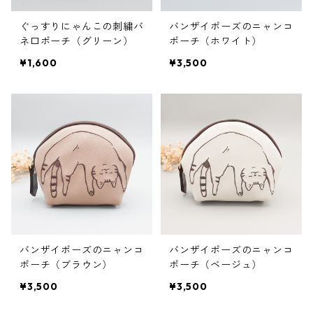
ぐっすりにゃんこの刺繍バ
バンザイポーズのニャンコ
ネ口ポーチ（グリーン）
ポーチ（ホワイト）
¥1,600
¥3,500
バンザイポーズのニャンコ
バンザイポーズのニャンコ
ポーチ（ブラウン）
ポーチ（ベージュ）
¥3,500
¥3,500