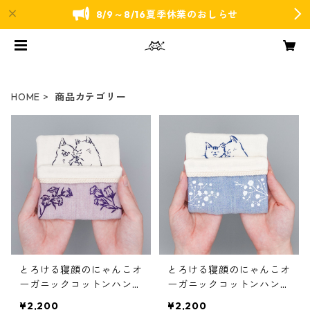
8/9～8/16夏季休業のおしらせ
HOME
商品カテゴリー
とろける寝顔のにゃんこオ
とろける寝顔のにゃんこオ
ーガニックコットンハンカ
ーガニックコットンハンカ
チ（パープル）
チ（ブルー）
¥2,200
¥2,200