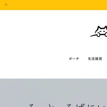
ポーチ
生活雑貨