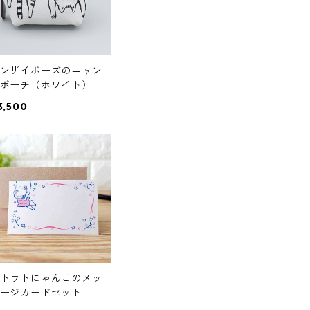
ンザイポーズのニャン
ポーチ（ホワイト）
3,500
トウトにゃんこのメッ
ージカードセット