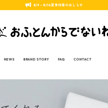
8/9～8/16夏季休業のおしらせ
NEWS
BRAND STORY
FAQ
CONTACT