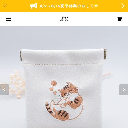
8/9～8/16夏季休業のおしらせ