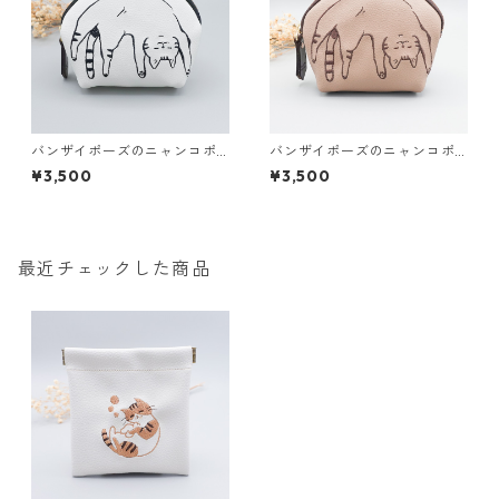
バンザイポーズのニャンコポ
バンザイポーズのニャンコポ
ーチ（ホワイト）
ーチ（ブラウン）
¥3,500
¥3,500
最近チェックした商品