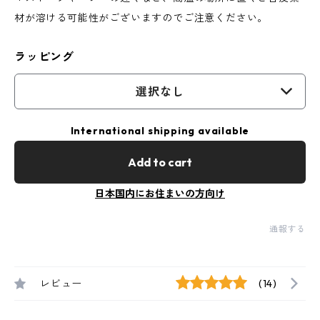
材が溶ける可能性がございますのでご注意ください。
ラッピング
選択なし
International shipping available
Add to cart
日本国内にお住まいの方向け
通報する
レビュー
(14)